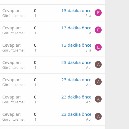
Cevaplar
0
13 dakika önce
E
Görüntüleme
1
Ella
Cevaplar
0
13 dakika önce
E
Görüntüleme
1
Ella
Cevaplar
0
13 dakika önce
E
Görüntüleme
1
Ella
Cevaplar
0
23 dakika önce
A
Görüntüleme
1
Abi
Cevaplar
0
23 dakika önce
A
Görüntüleme
1
Abi
Cevaplar
0
23 dakika önce
A
Görüntüleme
1
Abi
Cevaplar
0
23 dakika önce
A
Görüntüleme
1
Abi