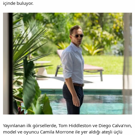
içinde buluyor.
Yayınlanan ilk görsellerde, Tom Hiddleston ve Diego Calva’nın,
model ve oyuncu Camila Morrone ile yer aldığı ateşli üçlü