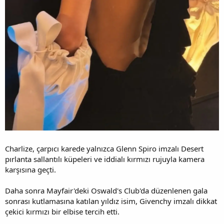
Charlize, çarpıcı karede yalnızca Glenn Spiro imzalı Desert
pırlanta sallantılı küpeleri ve iddialı kırmızı rujuyla kamera
karşısına geçti.
Daha sonra Mayfair'deki Oswald's Club'da düzenlenen gala
sonrası kutlamasına katılan yıldız isim, Givenchy imzalı dikkat
çekici kırmızı bir elbise tercih etti.