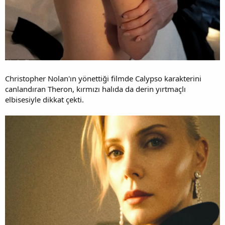
Christopher Nolan'ın yönettiği filmde Calypso karakterini
canlandıran Theron, kırmızı halıda da derin yırtmaçlı
elbisesiyle dikkat çekti.