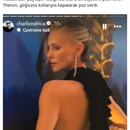
Theron, göğsünü kollarıyla kapatarak poz verdi.