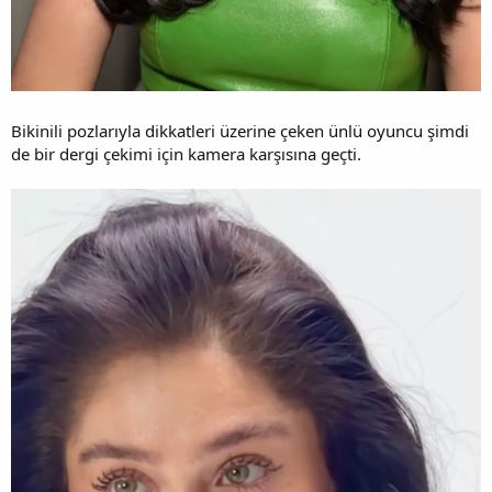
Bikinili pozlarıyla dikkatleri üzerine çeken ünlü oyuncu şimdi
de bir dergi çekimi için kamera karşısına geçti.