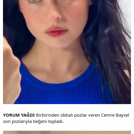
YORUM YAĞDI
Birbirinden iddialı pozlar veren Cemre Baysel
son pozlarıyla beğeni topladı.